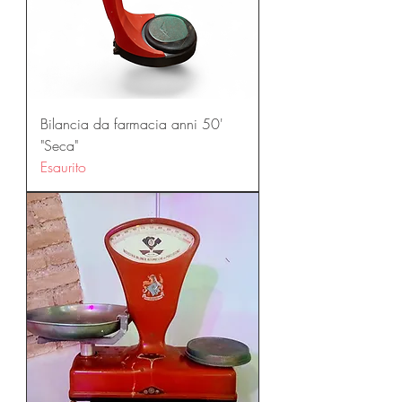
Bilancia da farmacia anni 50'
"Seca"
Esaurito