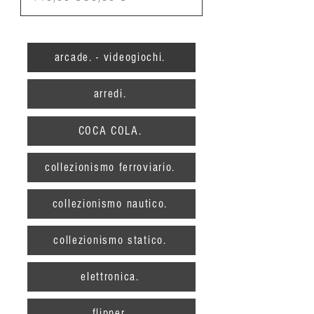
arcade. - videogiochi.
arredi.
COCA COLA.
collezionismo ferroviario.
collezionismo nautico.
collezionismo statico.
elettronica.
flipper.