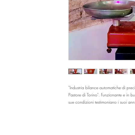
"Industria bilance automatiche di prec
Pastore di Torino". Funzionante e in 
sue condizioni testimoniano i suoi ann