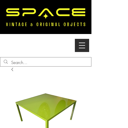
Accedi