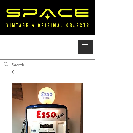
Accedi