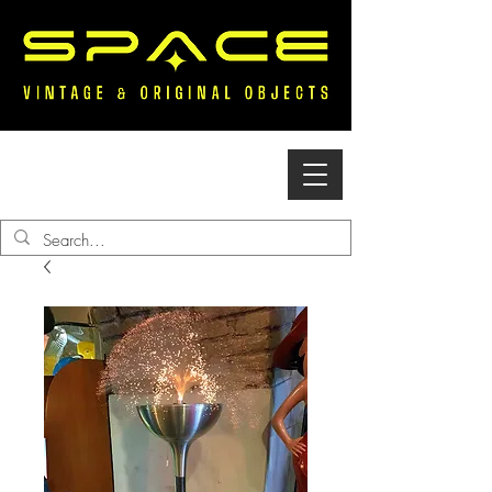
Accedi