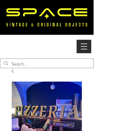
Accedi