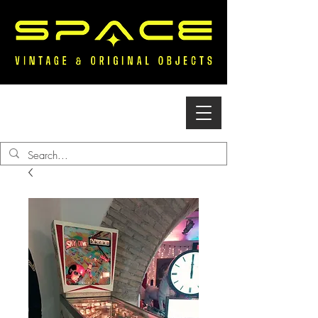
Accedi