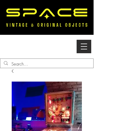
Accedi